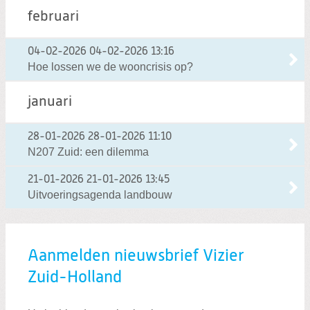
februari
04-02-2026
04-02-2026 13:16
Hoe lossen we de wooncrisis op?
januari
28-01-2026
28-01-2026 11:10
N207 Zuid: een dilemma
21-01-2026
21-01-2026 13:45
Uitvoeringsagenda landbouw
Aanmelden nieuwsbrief Vizier
Zuid-Holland