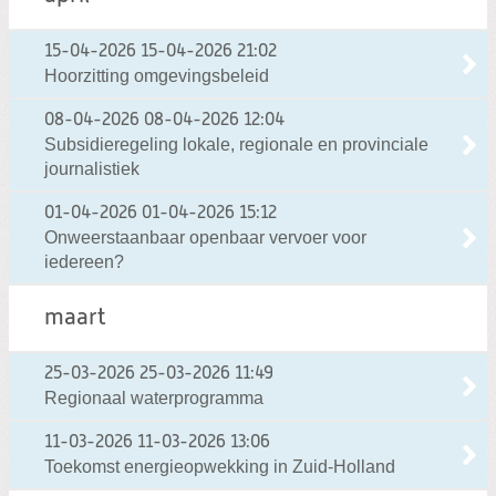
15-04-2026
15-04-2026 21:02
Hoorzitting omgevingsbeleid
08-04-2026
08-04-2026 12:04
Subsidieregeling lokale, regionale en provinciale
journalistiek
01-04-2026
01-04-2026 15:12
Onweerstaanbaar openbaar vervoer voor
iedereen?
maart
25-03-2026
25-03-2026 11:49
Regionaal waterprogramma
11-03-2026
11-03-2026 13:06
Toekomst energieopwekking in Zuid-Holland