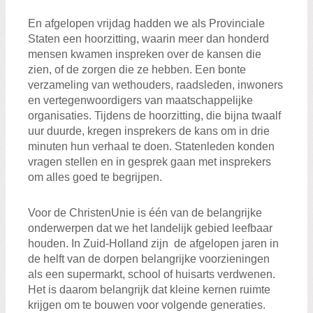
En afgelopen vrijdag hadden we als Provinciale
Staten een hoorzitting, waarin meer dan honderd
mensen kwamen inspreken over de kansen die
zien, of de zorgen die ze hebben. Een bonte
verzameling van wethouders, raadsleden, inwoners
en vertegenwoordigers van maatschappelijke
organisaties. Tijdens de hoorzitting, die bijna twaalf
uur duurde, kregen insprekers de kans om in drie
minuten hun verhaal te doen. Statenleden konden
vragen stellen en in gesprek gaan met insprekers
om alles goed te begrijpen.
Voor de ChristenUnie is één van de belangrijke
onderwerpen dat we het landelijk gebied leefbaar
houden. In Zuid-Holland zijn de afgelopen jaren in
de helft van de dorpen belangrijke voorzieningen
als een supermarkt, school of huisarts verdwenen.
Het is daarom belangrijk dat kleine kernen ruimte
krijgen om te bouwen voor volgende generaties.