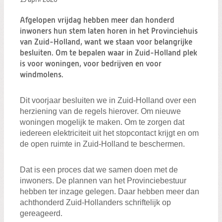
Afgelopen vrijdag hebben meer dan honderd
inwoners hun stem laten horen in het Provinciehuis
Zoeken:
van Zuid-Holland, want we staan voor belangrijke
Zoeken
besluiten. Om te bepalen waar in Zuid-Holland plek
is voor woningen, voor bedrijven en voor
windmolens.
Dit voorjaar besluiten we in Zuid-Holland over een
herziening van de regels hierover. Om nieuwe
woningen mogelijk te maken. Om te zorgen dat
iedereen elektriciteit uit het stopcontact krijgt en om
de open ruimte in Zuid-Holland te beschermen.
Dat is een proces dat we samen doen met de
inwoners. De plannen van het Provinciebestuur
hebben ter inzage gelegen. Daar hebben meer dan
achthonderd Zuid-Hollanders schriftelijk op
gereageerd.