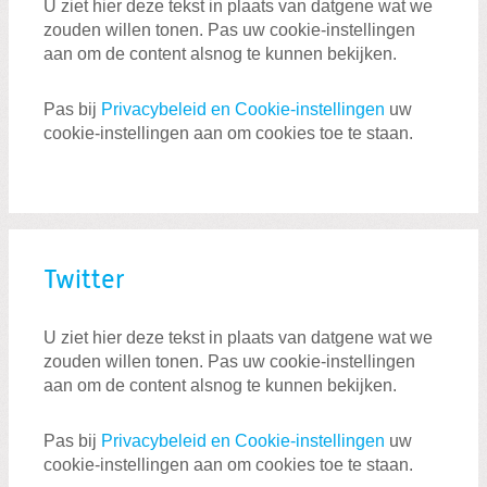
U ziet hier deze tekst in plaats van datgene wat we
zouden willen tonen. Pas uw cookie-instellingen
aan om de content alsnog te kunnen bekijken.
Pas bij
Privacybeleid en Cookie-instellingen
uw
cookie-instellingen aan om cookies toe te staan.
Twitter
U ziet hier deze tekst in plaats van datgene wat we
zouden willen tonen. Pas uw cookie-instellingen
aan om de content alsnog te kunnen bekijken.
Pas bij
Privacybeleid en Cookie-instellingen
uw
cookie-instellingen aan om cookies toe te staan.