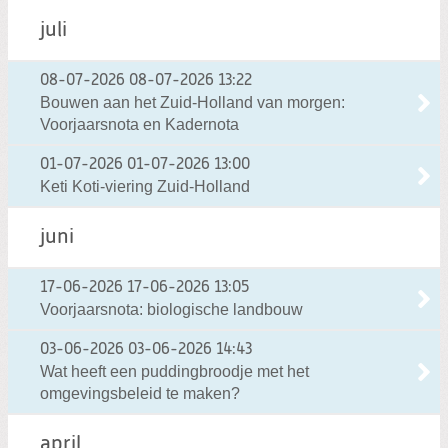
juli
08-07-2026
08-07-2026 13:22
Bouwen aan het Zuid-Holland van morgen:
Voorjaarsnota en Kadernota
01-07-2026
01-07-2026 13:00
Keti Koti-viering Zuid-Holland
juni
17-06-2026
17-06-2026 13:05
Voorjaarsnota: biologische landbouw
03-06-2026
03-06-2026 14:43
Wat heeft een puddingbroodje met het
omgevingsbeleid te maken?
april