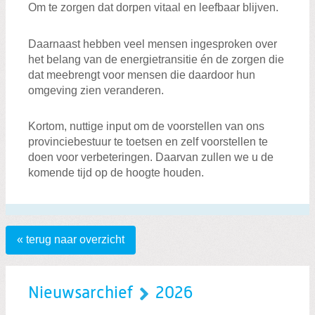
Om te zorgen dat dorpen vitaal en leefbaar blijven.
Daarnaast hebben veel mensen ingesproken over
het belang van de energietransitie én de zorgen die
dat meebrengt voor mensen die daardoor hun
omgeving zien veranderen.
Kortom, nuttige input om de voorstellen van ons
provinciebestuur te toetsen en zelf voorstellen te
doen voor verbeteringen. Daarvan zullen we u de
komende tijd op de hoogte houden.
« terug naar overzicht
Nieuwsarchief
2026