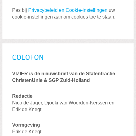
Pas bij
Privacybeleid en Cookie-instellingen
uw
cookie-instellingen aan om cookies toe te staan.
COLOFON
VIZIER is de nieuwsbrief van de Statenfractie
ChristenUnie & SGP Zuid-Holland
Redactie
Nico de Jager, Djoeki van Woerden-Kerssen en
Erik de Knegt
Vormgeving
Erik de Knegt