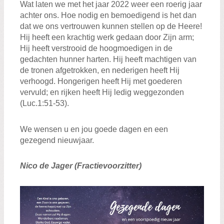
Wat laten we met het jaar 2022 weer een roerig jaar
achter ons. Hoe nodig en bemoedigend is het dan
dat we ons vertrouwen kunnen stellen op de Heere!
Hij heeft een krachtig werk gedaan door Zijn arm;
Hij heeft verstrooid de hoogmoedigen in de
gedachten hunner harten. Hij heeft machtigen van
de tronen afgetrokken, en nederigen heeft Hij
verhoogd. Hongerigen heeft Hij met goederen
vervuld; en rijken heeft Hij ledig weggezonden
(Luc.1:51-53).
We wensen u en jou goede dagen en een
gezegend nieuwjaar.
Nico de Jager (Fractievoorzitter)