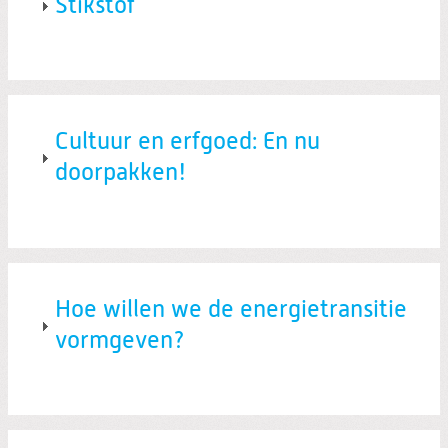
Stikstof
Cultuur en erfgoed: En nu
doorpakken!
Hoe willen we de energietransitie
vormgeven?