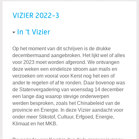
VIZIER 2022-3
Zoeken:
Zoeken
In ’t Vizier
Op het moment van dit schrijven is de drukke
decembermaand aangebroken. Het lijkt wel of alles
voor 2023 moet worden afgerond. We ontvangen
deze weken een eindeloze stroom aan mails en
verzoeken om vooral voor Kerst nog het een of
ander te regelen of af te ronden. Daar bovenop was
de Statenvergadering van woensdag 14 december
een lange dag waarop stevige onderwerpen
werden besproken, zoals het Chinabeleid van de
provincie en Energie. In deze Vizier aandacht voor
onder meer Stikstof, Cultuur, Erfgoed, Energie,
Klimaat en het MKB.