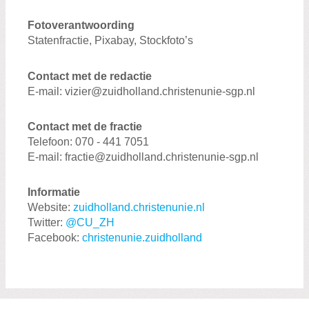
Fotoverantwoording
Statenfractie, Pixabay, Stockfoto’s
Contact met de redactie
E-mail: vizier@zuidholland.christenunie-sgp.nl
Contact met de fractie
Telefoon: 070 - 441 7051
E-mail: fractie@zuidholland.christenunie-sgp.nl
Informatie
Website:
zuidholland.christenunie.nl
Twitter:
@CU_ZH
Facebook:
christenunie.zuidholland