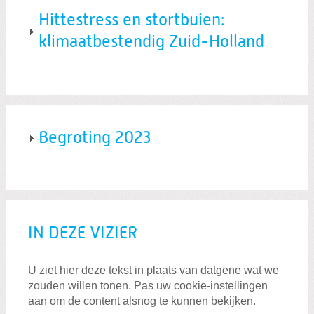
Hittestress en stortbuien:
klimaatbestendig Zuid-Holland
Begroting 2023
IN DEZE VIZIER
U ziet hier deze tekst in plaats van datgene wat we
zouden willen tonen. Pas uw cookie-instellingen
aan om de content alsnog te kunnen bekijken.