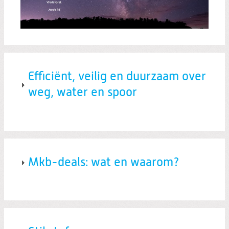
Efficiënt, veilig en duurzaam over
weg, water en spoor
Mkb-deals: wat en waarom?