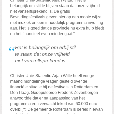
ChristenUnie-Statenlid Arjan Witte: “Het is
belangrijk om stil te blijven staan dat onze vrijheid
niet vanzelfsprekend is. De gratis
Bevrijdingsfestivals geven hier op een mooie wijze
met muziek en een inhoudelijk programma invulling
aan. Het is goed dat de provincie nu extra hulp biedt
nu het financieel even minder gaat.”
Het is belangrijk om erbij stil
te staan dat onze vrijheid
niet vanzelfsprekend is.
ChristenUnie-Statenlid Arjan Witte heeft vorige
maand mondelinge vragen gesteld over de
financiële situatie bij de festivals in Rotterdam en
Den Haag. Gedeputeerde Frederik Zevenbergen
antwoordde dat er na aanpassing van het
programma een verwacht tekort van 60.000 euro
overblijft. De gemeente Rotterdam is bereid hiervan