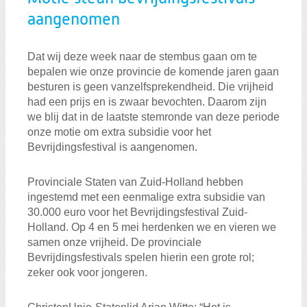
aangenomen
Zoeken:
Dat wij deze week naar de stembus gaan om te
Zoeken
bepalen wie onze provincie de komende jaren gaan
besturen is geen vanzelfsprekendheid. Die vrijheid
had een prijs en is zwaar bevochten. Daarom zijn
we blij dat in de laatste stemronde van deze periode
onze motie om extra subsidie voor het
Bevrijdingsfestival is aangenomen.
Provinciale Staten van Zuid-Holland hebben
ingestemd met een eenmalige extra subsidie van
30.000 euro voor het Bevrijdingsfestival Zuid-
Holland. Op 4 en 5 mei herdenken we en vieren we
samen onze vrijheid. De provinciale
Bevrijdingsfestivals spelen hierin een grote rol;
zeker ook voor jongeren.