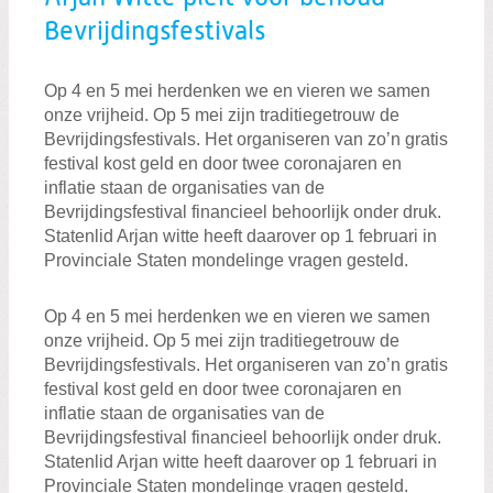
Bevrijdingsfestivals
Zoeken:
Op 4 en 5 mei herdenken we en vieren we samen
Zoeken
onze vrijheid. Op 5 mei zijn traditiegetrouw de
Bevrijdingsfestivals. Het organiseren van zo’n gratis
festival kost geld en door twee coronajaren en
inflatie staan de organisaties van de
Bevrijdingsfestival financieel behoorlijk onder druk.
Statenlid Arjan witte heeft daarover op 1 februari in
Provinciale Staten mondelinge vragen gesteld.
Op 4 en 5 mei herdenken we en vieren we samen
onze vrijheid. Op 5 mei zijn traditiegetrouw de
Bevrijdingsfestivals. Het organiseren van zo’n gratis
festival kost geld en door twee coronajaren en
inflatie staan de organisaties van de
Bevrijdingsfestival financieel behoorlijk onder druk.
Statenlid Arjan witte heeft daarover op 1 februari in
Provinciale Staten mondelinge vragen gesteld.