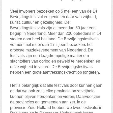
Veel inwoners bezoeken op 5 mei een van de 14
Bevrijdingsfestival en genieten daar van vrijheid,
kunst, cultuur en gezelligheid. De
Bevrijdingsfestivals zijn al meer dan 30 jaar een
begrip in Nederland. Meer dan 200 optredens in 14
steden door heel het land. De Bevrijdingsfestivals
vormen met meer dan 1 miljoen bezoekers het
grootste muziekevenement van Nederland. De
festivals zijn een laagdrempelige manier om
slachtoffers van oorlog en geweld te herdenken en
onze vrijheid te vieren. De Bevrijdingsfestivals
hebben een grote aantrekkingskracht op jongeren.
Het is belangrijk dat alle festivals door kunnen gaan
en dat we ook zo in elke provincie onze vrijheid
kunnen blijven herdenken en vieren. Daarvoor zijn
de provincies en gemeenten aan zet. In de
provincie Zuid-Holland hebben we twee festivals: in