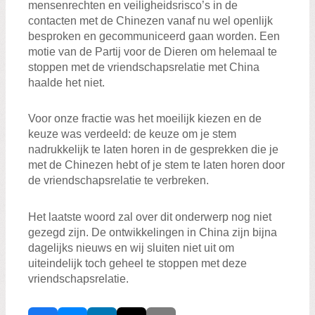
mensenrechten en veiligheidsrisco’s in de
contacten met de Chinezen vanaf nu wel openlijk
besproken en gecommuniceerd gaan worden. Een
motie van de Partij voor de Dieren om helemaal te
stoppen met de vriendschapsrelatie met China
haalde het niet.
Voor onze fractie was het moeilijk kiezen en de
keuze was verdeeld: de keuze om je stem
nadrukkelijk te laten horen in de gesprekken die je
met de Chinezen hebt of je stem te laten horen door
de vriendschapsrelatie te verbreken.
Het laatste woord zal over dit onderwerp nog niet
gezegd zijn. De ontwikkelingen in China zijn bijna
dagelijks nieuws en wij sluiten niet uit om
uiteindelijk toch geheel te stoppen met deze
vriendschapsrelatie.