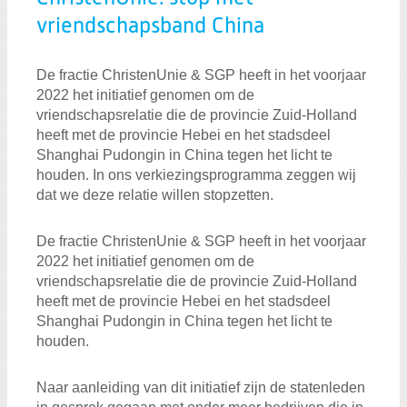
vriendschapsband China
Zoeken:
De fractie ChristenUnie & SGP heeft in het voorjaar
Zoeken
2022 het initiatief genomen om de
vriendschapsrelatie die de provincie Zuid-Holland
heeft met de provincie Hebei en het stadsdeel
Shanghai Pudongin in China tegen het licht te
houden. In ons verkiezingsprogramma zeggen wij
dat we deze relatie willen stopzetten.
De fractie ChristenUnie & SGP heeft in het voorjaar
2022 het initiatief genomen om de
vriendschapsrelatie die de provincie Zuid-Holland
heeft met de provincie Hebei en het stadsdeel
Shanghai Pudongin in China tegen het licht te
houden.
Naar aanleiding van dit initiatief zijn de statenleden